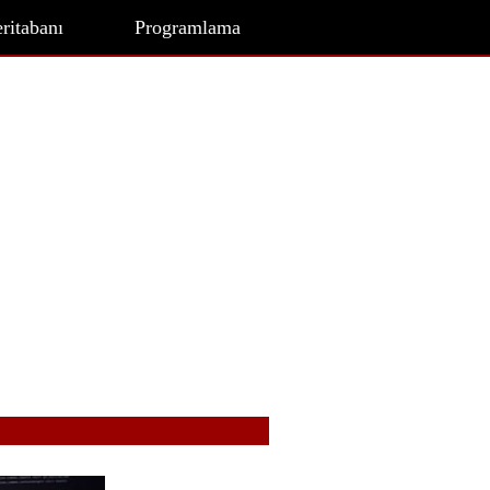
ritabanı
Programlama