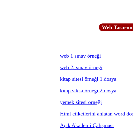
Web Tasarım 
web 1 sınav örneği
web 2. sınav örneği
kitap sitesi örneği 1.dosya
kitap sitesi örneği 2.dosya
yemek sitesi örneği
Html etiketlerini anlatan word do
Açık Akademi Çalışması